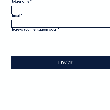
Sobrenome
*
Email
*
Escreva sua mensagem aqui
*
Enviar