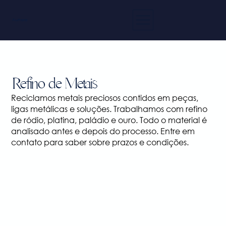
Aurhora
Refino de Metais
Reciclamos metais preciosos contidos em peças,
ligas metálicas e soluções. Trabalhamos com refino
de ródio, platina, paládio e ouro. Todo o material é
analisado antes e depois do processo. Entre em
contato para saber sobre prazos e condições.