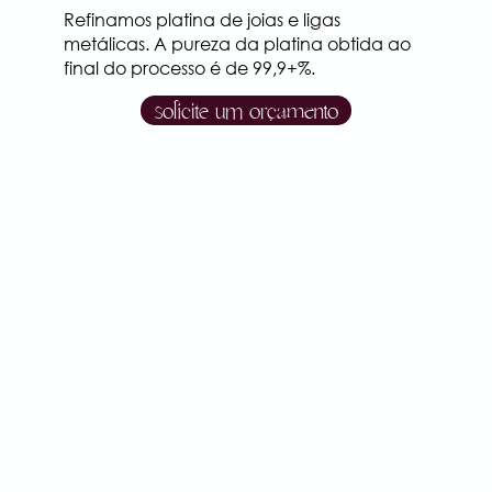
Refinamos platina de joias e ligas
metálicas. A pureza da platina obtida ao
final do processo é de 99,9+%.
solicite um orçamento