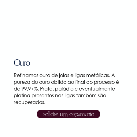
Ouro
Refinamos ouro de joias e ligas metálicas. A
pureza do ouro obtido ao final do processo é
de 99,9+%. Prata, paládio e eventualmente
platina presentes nas ligas também são
recuperados.
solicite um orçamento