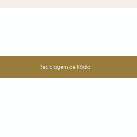
Reciclagem de Ródio