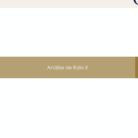
Análise de Raio-X