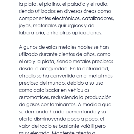
la plata, el platino, el paladio y el rodio, 
siendo utilizados en diversas áreas como 
componentes electrónicos, catalizadores, 
joyas, materiales quirúrgicos y de 
laboratorio, entre otras aplicaciones.
Algunos de estos metales nobles se han 
utilizado durante cientos de años, como 
el oro y la plata, siendo metales preciosos 
desde la antigüedad. En la actualidad, 
el rodio se ha convertido en el metal más 
precioso del mundo, debido a su uso 
como catalizador en vehículos 
automotrices, reduciendo la producción 
de gases contaminantes. A medida que 
su demanda ha ido aumentando y su 
oferta disminuyendo poco a poco, el 
valor del rodio es bastante volátil pero 
muy elevado. Mantente atento a 