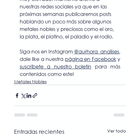
nuestras redes sociales ya que en las 
próximas semanas publicaremos posts 
hablando un poco más sobre algunos 
metales nobles y preciosos como el oro, 
la plata, el platino, el paladio y el rodio.
Siga-nos en Instagram 
@aurhora_analises
, 
dale like a nuestra 
página en Facebook
 y 
suscríbete a nuestro boletín
 para más 
contenidos como este!
Metales Nobles
Ver todo
Entradas recientes