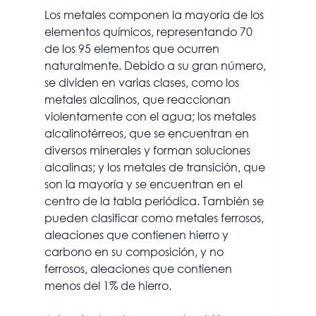
Los metales componen la mayoría de los 
elementos químicos, representando 70 
de los 95 elementos que ocurren 
naturalmente. Debido a su gran número, 
se dividen en varias clases, como los 
metales alcalinos, que reaccionan 
violentamente con el agua; los metales 
alcalinotérreos, que se encuentran en 
diversos minerales y forman soluciones 
alcalinas; y los metales de transición, que 
son la mayoría y se encuentran en el 
centro de la tabla periódica. También se 
pueden clasificar como metales ferrosos, 
aleaciones que contienen hierro y 
carbono en su composición, y no 
ferrosos, aleaciones que contienen 
menos del 1% de hierro.