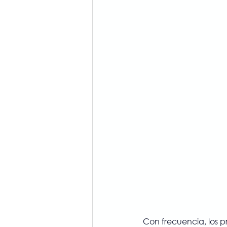
Con frecuencia, los 