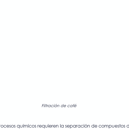
Filtración de café
procesos químicos requieren la separación de compuestos 