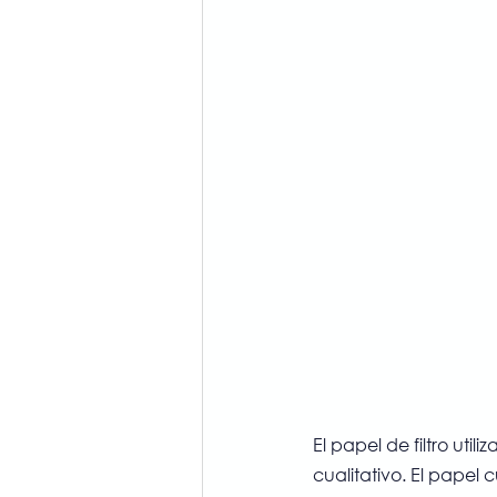
El papel de filtro ut
cualitativo. El papel